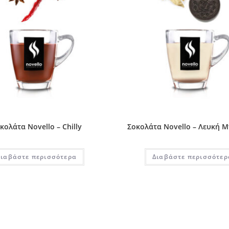
κολάτα Novello – Chilly
Σοκολάτα Novello – Λευκή 
Διαβάστε περισσότερα
Διαβάστε περισσότερ