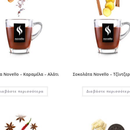
α Novello – Καραμέλα – Αλάτι
Σοκολάτα Novello – Τζίντζε
Διαβάστε περισσότερα
Διαβάστε περισσότερ