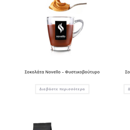
Σοκολάτα Novello – Φυστικοβούτυρο
Σο
Διαβάστε περισσότερα