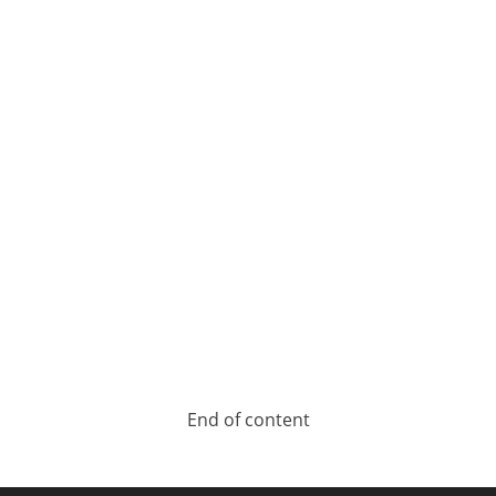
End of content