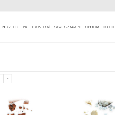
NOVELLO
PRECIOUS ΤΣΑΪ
ΚΑΦΕΣ-ΖΑΧΑΡΗ
ΣΙΡΟΠΙΑ
ΠΟΤΗΡ