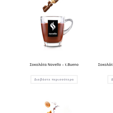
Σοκολάτα Novello – τ.Bueno
Σοκολάτ
Διαβάστε περισσότερα