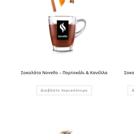
Σοκολάτα Novello – Πορτοκάλι & Κανέλλα
Σοκο
Διαβάστε περισσότερα