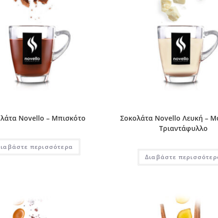
λάτα Novello – Μπισκότο
Σοκολάτα Novello Λευκή – Μ
Τριαντάφυλλο
Διαβάστε περισσότερα
Διαβάστε περισσότερ