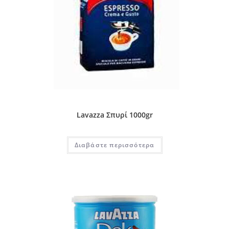
Lavazza Σπυρί 1000gr
Διαβάστε περισσότερα