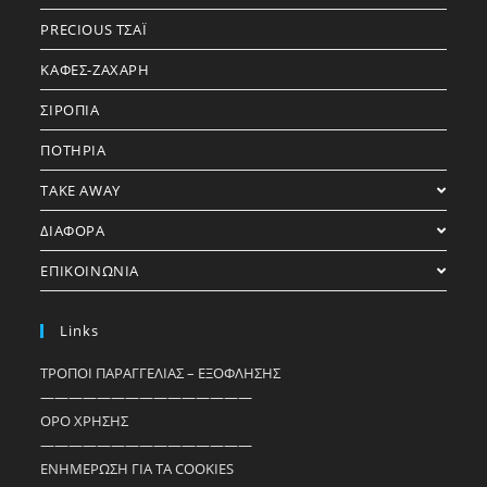
PRECIOUS ΤΣΑΪ
ΚΑΦΕΣ-ΖΑΧΑΡΗ
ΣΙΡΟΠΙΑ
ΠΟΤΗΡΙΑ
TAKE AWAY
ΔΙΑΦΟΡΑ
ΕΠΙΚΟΙΝΩΝΙΑ
Links
ΤΡΟΠΟΙ ΠΑΡΑΓΓΕΛΙΑΣ – ΕΞΟΦΛΗΣΗΣ
———————————————
ΟΡΟ ΧΡΗΣΗΣ
———————————————
ΕΝΗΜΕΡΩΣΗ ΓΙΑ ΤΑ COOKIES