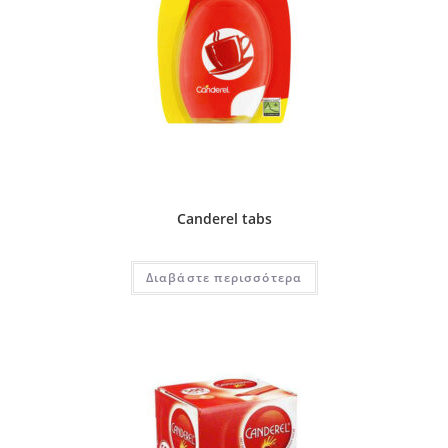
Canderel tabs
Διαβάστε περισσότερα