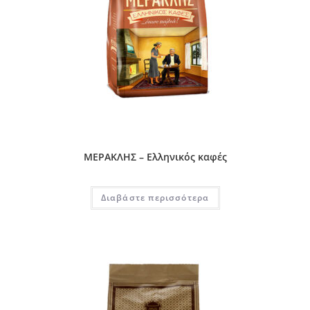
ΜΕΡΑΚΛΗΣ – Ελληνικός καφές
Διαβάστε περισσότερα