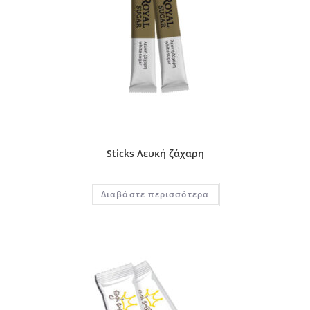
Sticks Λευκή ζάχαρη
Διαβάστε περισσότερα