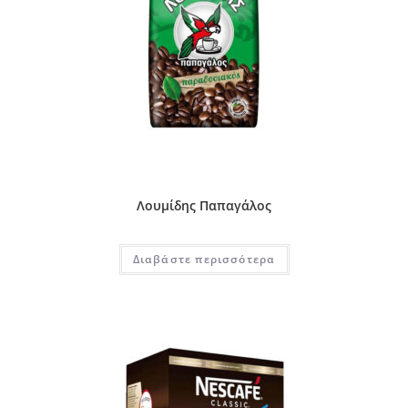
Λουμίδης Παπαγάλος
Διαβάστε περισσότερα