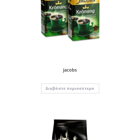
Jacobs
Διαβάστε περισσότερα