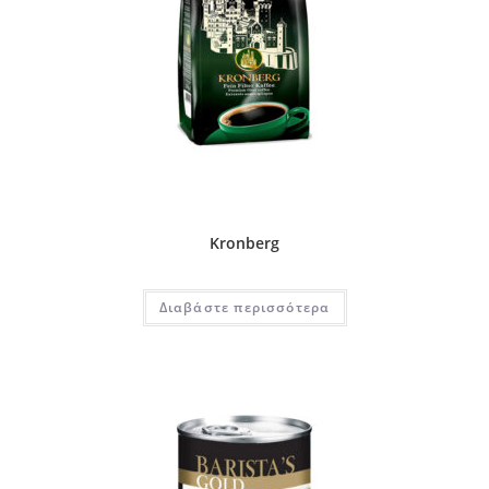
Kronberg
Διαβάστε περισσότερα