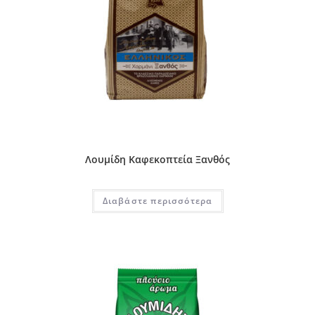
Λουμίδη Καφεκοπτεία Ξανθός
Διαβάστε περισσότερα