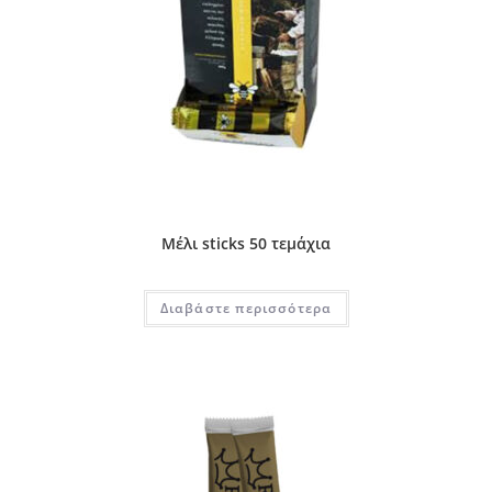
Μέλι sticks 50 τεμάχια
Διαβάστε περισσότερα