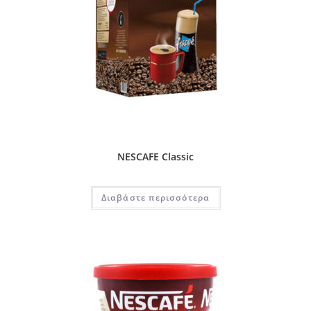
NESCAFE Classic
Διαβάστε περισσότερα