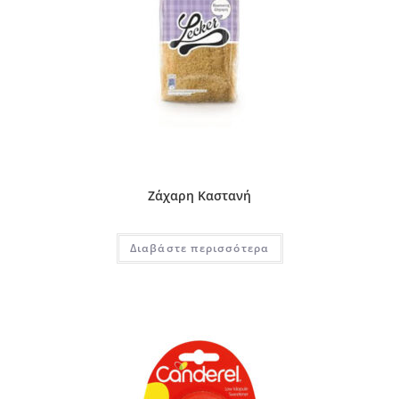
Ζάχαρη Καστανή
Διαβάστε περισσότερα