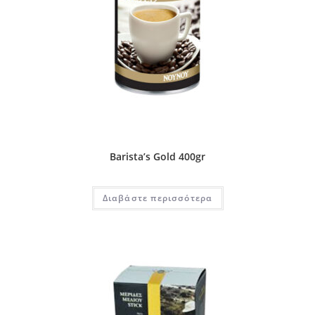
Barista’s Gold 400gr
Διαβάστε περισσότερα