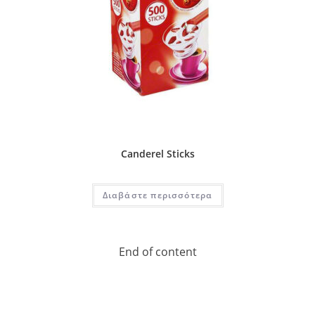
Canderel Sticks
Διαβάστε περισσότερα
End of content