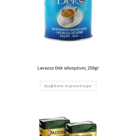
Lavazza Dek αλεσμένος 250gr
Διαβάστε περισσότερα