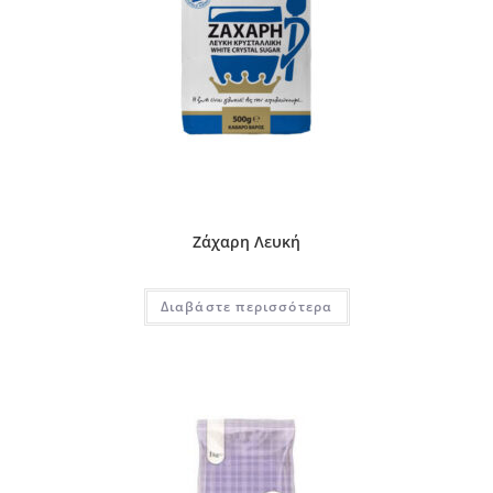
Ζάχαρη Λευκή
Διαβάστε περισσότερα