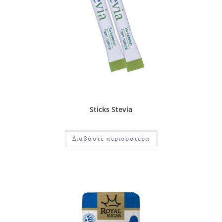
Sticks Stevia
Διαβάστε περισσότερα