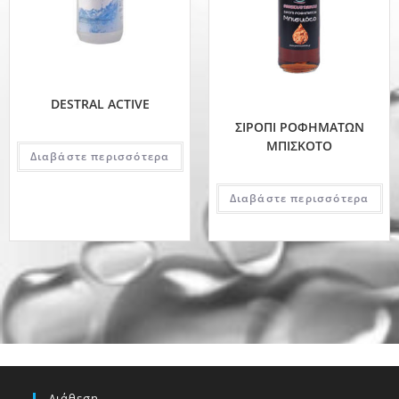
DESTRAL ACTIVE
ΣΙΡΟΠΙ ΡΟΦΗΜΑΤΩΝ
ΜΠΙΣΚΟΤΟ
Διαβάστε περισσότερα
Διαβάστε περισσότερα
Διάθεση