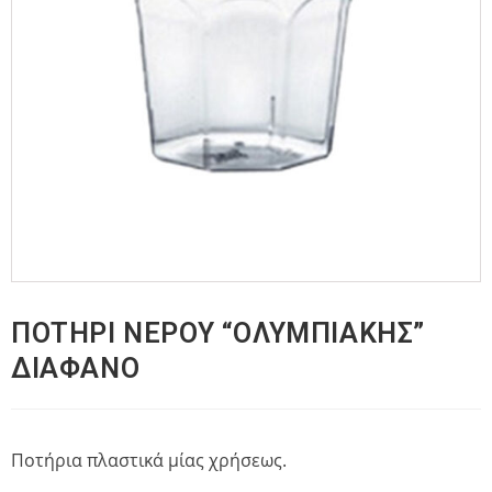
ΠΟΤΗΡΙ ΝΕΡΟΥ “ΟΛΥΜΠΙΑΚΗΣ”
ΔΙΑΦΑΝΟ
Ποτήρια πλαστικά μίας χρήσεως.