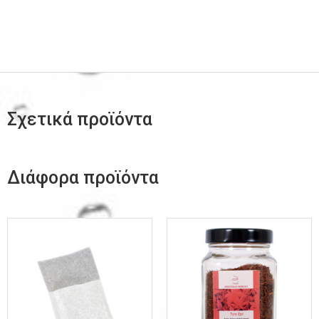
Σχετικά προϊόντα
Διάφορα προϊόντα