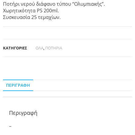
Ποτήρι νερού διάφανο τύπου “Ολυμπιακής”.
Χωρητικότητα PS 200ml.
Συσκευασία 25 τεμαχίων.
ΚΑΤΗΓΟΡΙΕΣ
ΟΛΑ
,
ΠΟΤΗΡΙΑ
ΠΕΡΙΓΡΑΦΉ
Περιγραφή
–