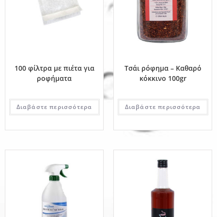
100 φίλτρα με πιέτα για
Τσάι ρόφημα – Καθαρό
ροφήματα
κόκκινο 100gr
Διαβάστε περισσότερα
Διαβάστε περισσότερα