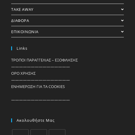
TAKE AWAY
ΔΙΑΦΟΡΑ
ΕΠΙΚΟΙΝΩΝΙΑ
Links
ΤΡΟΠΟΙ ΠΑΡΑΓΓΕΛΙΑΣ – ΕΞΟΦΛΗΣΗΣ
———————————————
ΟΡΟ ΧΡΗΣΗΣ
———————————————
ΕΝΗΜΕΡΩΣΗ ΓΙΑ ΤΑ COOKIES
———————————————
Ακολουθήστε Μας