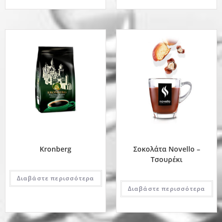
Kronberg
Σοκολάτα Novello –
Τσουρέκι
Διαβάστε περισσότερα
Διαβάστε περισσότερα