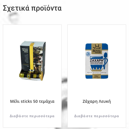
Σχετικά προϊόντα
Μέλι sticks 50 τεμάχια
Ζάχαρη Λευκή
Διαβάστε περισσότερα
Διαβάστε περισσότερα