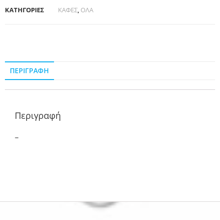
ΚΑΤΗΓΟΡΙΕΣ
ΚΑΦΕΣ
,
ΟΛΑ
ΠΕΡΙΓΡΑΦΉ
Περιγραφή
–