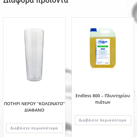
Διάφορα προϊόντα
Endless 800 – Πλυντηρίου
πιάτων
ΠΟΤΗΡΙ ΝΕΡΟΥ “ΚΟΛΩΝΑΤΟ”
ΔΙΑΦΑΝΟ
Διαβάστε περισσότερα
Διαβάστε περισσότερα