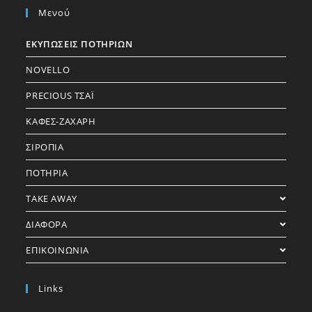
Μενού
ΕΚΥΠΩΣΕΙΣ ΠΟΤΗΡΙΩΝ
NOVELLO
PRECIOUS ΤΣΑΪ
ΚΑΦΕΣ-ΖΑΧΑΡΗ
ΣΙΡΟΠΙΑ
ΠΟΤΗΡΙΑ
TAKE AWAY
ΔΙΑΦΟΡΑ
ΕΠΙΚΟΙΝΩΝΙΑ
Links