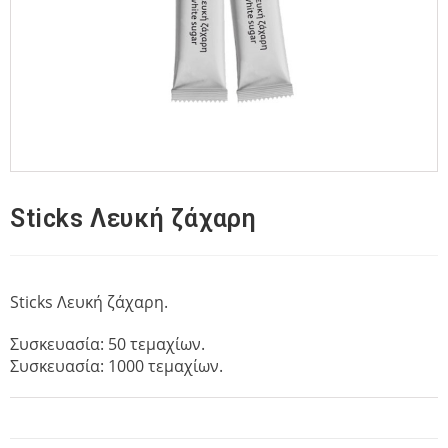
Sticks Λευκή ζάχαρη
Sticks Λευκή ζάχαρη.
Συσκευασία: 50 τεμαχίων.
Συσκευασία: 1000 τεμαχίων.