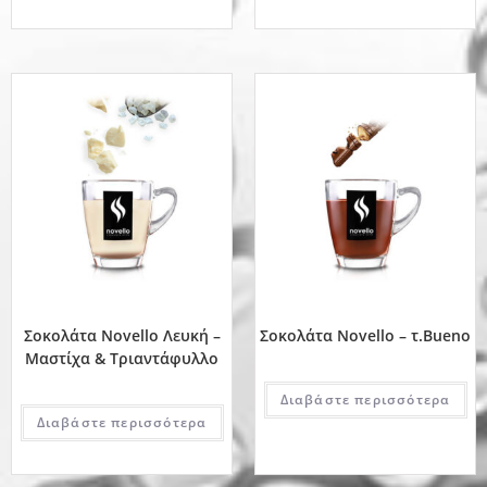
Σοκολάτα Novello Λευκή –
Σοκολάτα Novello – τ.Bueno
Μαστίχα & Τριαντάφυλλο
Διαβάστε περισσότερα
Διαβάστε περισσότερα