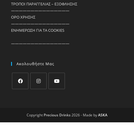
ΤΡΟΠΟΙ ΠΑΡΑΓΓΕΛΙΑΣ – ΕΞΟΦΛΗΣΗΣ
———————————————
ΟΡΟ ΧΡΗΣΗΣ
———————————————
ΕΝΗΜΕΡΩΣΗ ΓΙΑ ΤΑ COOKIES
———————————————
Ακολουθήστε Μας
Copyright
Precious Drinks
2026 - Made by
ASKA