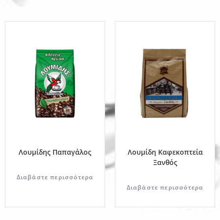
Λουμίδης Παπαγάλος
Λουμίδη Καφεκοπτεία
Ξανθός
Διαβάστε περισσότερα
Διαβάστε περισσότερα