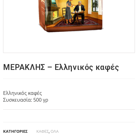
ΜΕΡΑΚΛΗΣ – Ελληνικός καφές
Ελληνικός καφές
Συσκευασία: 500 γρ
ΚΑΤΗΓΟΡΙΕΣ
ΚΑΦΕΣ
,
ΟΛΑ