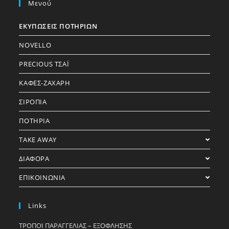
Μενού
ΕΚΥΠΩΣΕΙΣ ΠΟΤΗΡΙΩΝ
NOVELLO
PRECIOUS ΤΣΑΪ
ΚΑΦΕΣ-ΖΑΧΑΡΗ
ΣΙΡΟΠΙΑ
ΠΟΤΗΡΙΑ
TAKE AWAY
ΔΙΑΦΟΡΑ
ΕΠΙΚΟΙΝΩΝΙΑ
Links
ΤΡΟΠΟΙ ΠΑΡΑΓΓΕΛΙΑΣ – ΕΞΟΦΛΗΣΗΣ