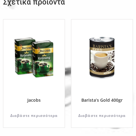
Σχετικά προϊόντα
Jacobs
Barista’s Gold 400gr
Διαβάστε περισσότερα
Διαβάστε περισσότερα