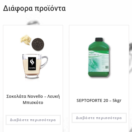
Διάφορα προϊόντα
Σοκολάτα Novello – Λευκή
SEPTOFORTE 20 – 5kgr
Μπισκότο
Διαβάστε περισσότερα
Διαβάστε περισσότερα