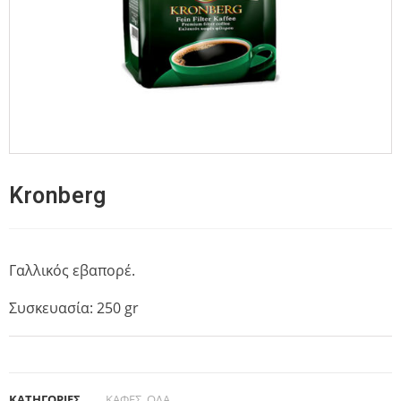
Kronberg
Γαλλικός εβαπορέ.
Συσκευασία: 250 gr
ΚΑΤΗΓΟΡΙΕΣ
ΚΑΦΕΣ
,
ΟΛΑ