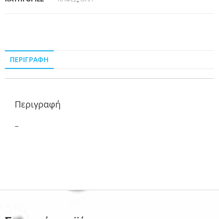
ΠΕΡΙΓΡΑΦΉ
Περιγραφή
–