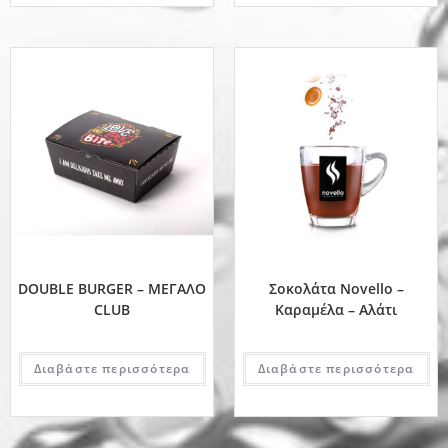
DOUBLE BURGER – ΜΕΓΑΛΟ
Σοκολάτα Novello –
CLUB
Καραμέλα – Αλάτι
Διαβάστε περισσότερα
Διαβάστε περισσότερα