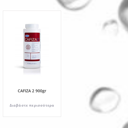
CAFIZA 2 900gr
Διαβάστε περισσότερα