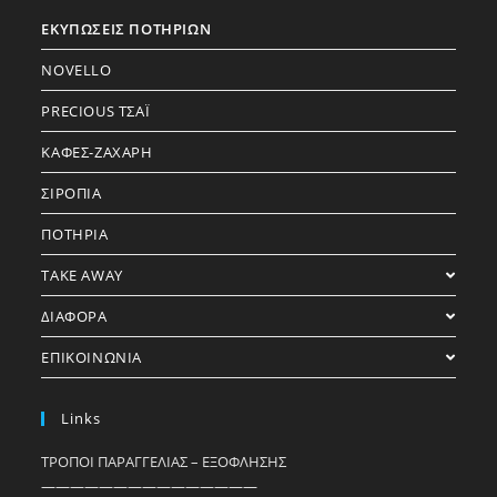
ΕΚΥΠΩΣΕΙΣ ΠΟΤΗΡΙΩΝ
NOVELLO
PRECIOUS ΤΣΑΪ
ΚΑΦΕΣ-ΖΑΧΑΡΗ
ΣΙΡΟΠΙΑ
ΠΟΤΗΡΙΑ
TAKE AWAY
ΔΙΑΦΟΡΑ
ΕΠΙΚΟΙΝΩΝΙΑ
Links
ΤΡΟΠΟΙ ΠΑΡΑΓΓΕΛΙΑΣ – ΕΞΟΦΛΗΣΗΣ
———————————————