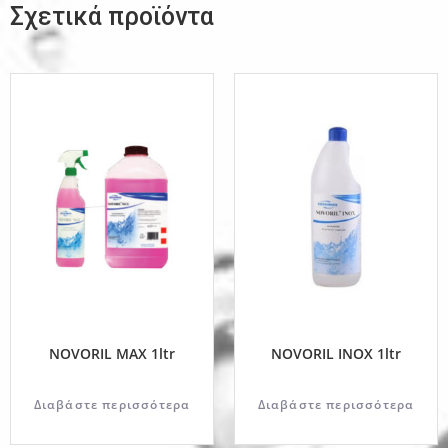
Σχετικά προϊόντα
NOVORIL MAX 1ltr
NOVORIL INOX 1ltr
Διαβάστε περισσότερα
Διαβάστε περισσότερα