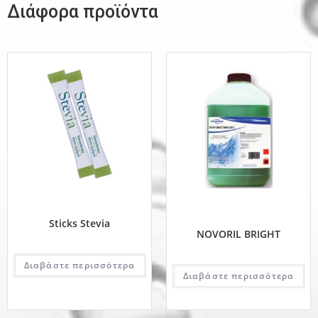
Διάφορα προϊόντα
Sticks Stevia
NOVORIL BRIGHT
Διαβάστε περισσότερα
Διαβάστε περισσότερα