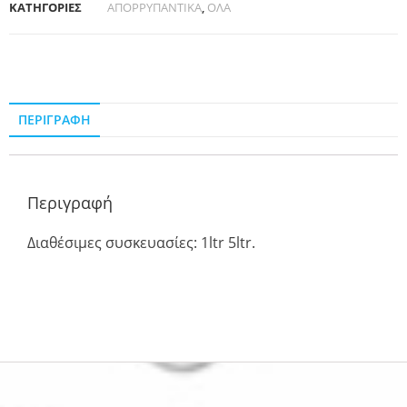
ΚΑΤΗΓΟΡΙΕΣ
ΑΠΟΡΡΥΠΑΝΤΙΚΑ
,
ΟΛΑ
ΠΕΡΙΓΡΑΦΉ
Περιγραφή
Διαθέσιμες συσκευασίες: 1ltr 5ltr.