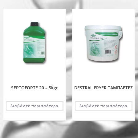
SEPTOFORTE 20 – 5kgr
DESTRAL FRYER ΤΑΜΠΛΕΤΕΣ
Διαβάστε περισσότερα
Διαβάστε περισσότερα