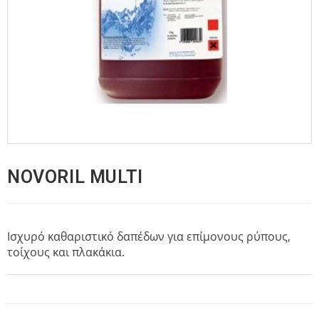
NOVORIL MULTI
Ισχυρό καθαριστικό δαπέδων για επίμονους ρύπους,
τοίχους και πλακάκια.